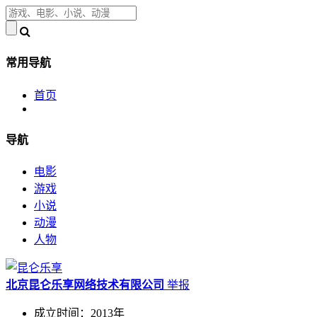
常用导航
首页
导航
电影
游戏
小说
动漫
人物
北京昆仑乐享网络技术有限公司
举报
成立时间：2013年