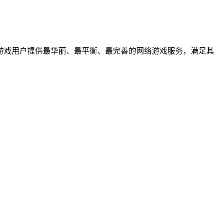
的游戏用户提供最华丽、最平衡、最完善的网络游戏服务，满足其