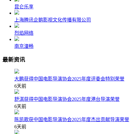
昆仑乐享
上海腾讯企鹅影视文化传播有限公司
烈焰网络
南京潼畅
最新资讯
大鹏获得中国电影导演协会2025年度评委会特别荣誉
6天前
舒淇获得中国电影导演协会2025年度港台导演荣誉
6天前
陈凯歌获中国电影导演协会2025年度杰出贡献导演荣誉
6天前